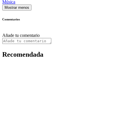
Música
Mostrar menos
Comentarios
Añade tu comentario
Recomendada