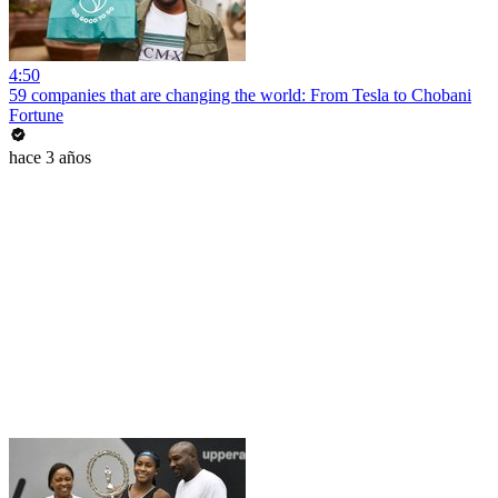
4:50
59 companies that are changing the world: From Tesla to Chobani
Fortune
hace 3 años