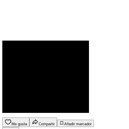
Me gusta
Compartir
Añadir marcador