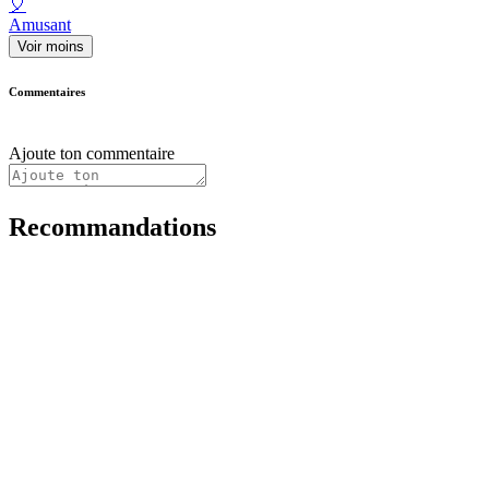
🎈
Amusant
Voir moins
Commentaires
Ajoute ton commentaire
Recommandations