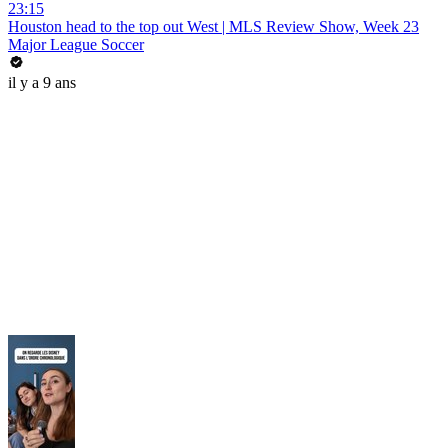
23:15
Houston head to the top out West | MLS Review Show, Week 23
Major League Soccer
il y a 9 ans