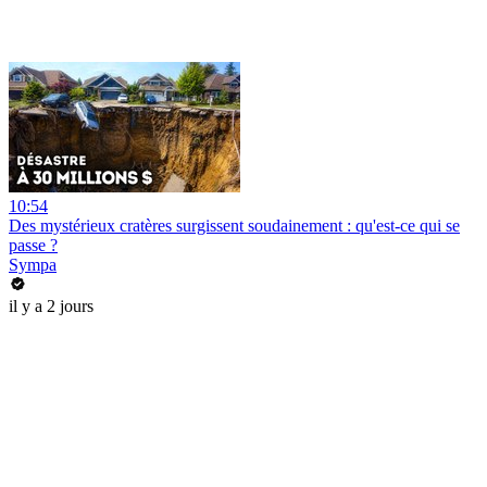
10:54
Des mystérieux cratères surgissent soudainement : qu'est-ce qui se
passe ?
Sympa
il y a 2 jours