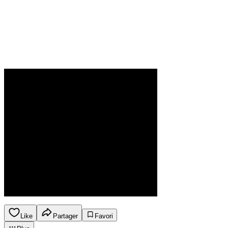
Like
Partager
Favori