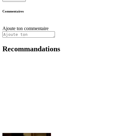
Commentaires
Ajoute ton commentaire
Recommandations