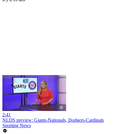
2:41
NLDS preview: Giants-Nationals, Dodgers-Cardinals
Sporting News