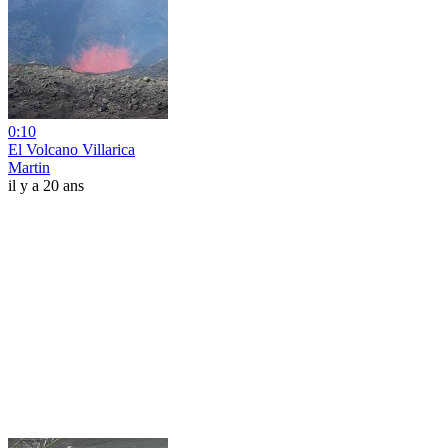
0:10
El Volcano Villarica
Martin
il y a 20 ans