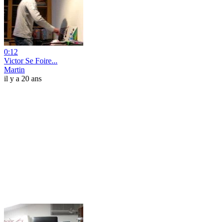
0:12
Victor Se Foire...
Martin
il y a 20 ans