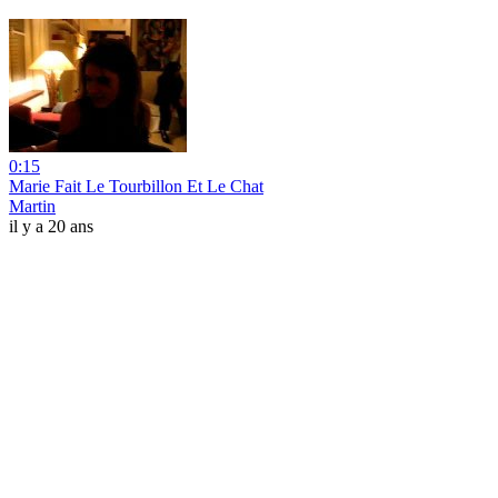
0:15
Marie Fait Le Tourbillon Et Le Chat
Martin
il y a 20 ans