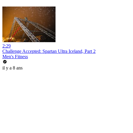
2:29
Challenge Accepted: Spartan Ultra Iceland, Part 2
Men's Fitness
il y a 8 ans