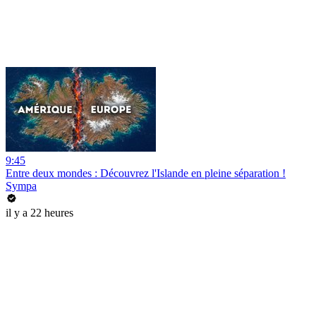
9:45
Entre deux mondes : Découvrez l'Islande en pleine séparation !
Sympa
il y a 22 heures