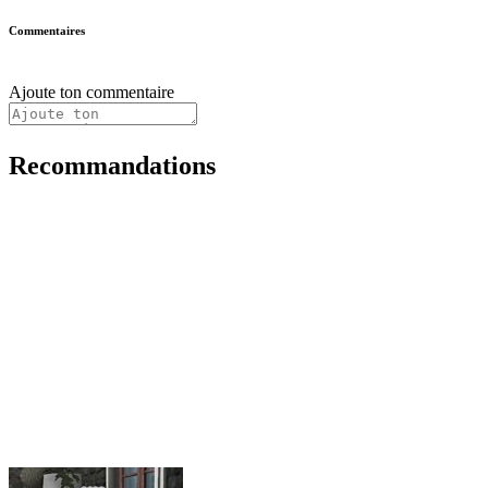
Commentaires
Ajoute ton commentaire
Recommandations