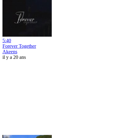
5:40
Forever Together
Akeens
il y a 20 ans