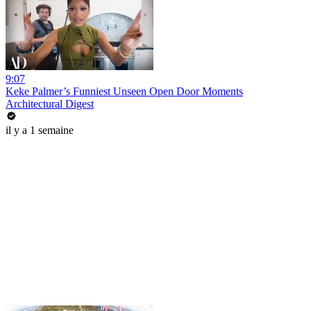
9:07
Keke Palmer’s Funniest Unseen Open Door Moments
Architectural Digest
il y a 1 semaine