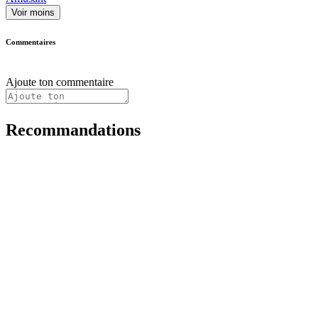
Voir moins
Commentaires
Ajoute ton commentaire
Recommandations