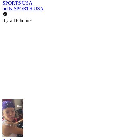
SPORTS USA
beIN SPORTS USA
il y a 16 heures