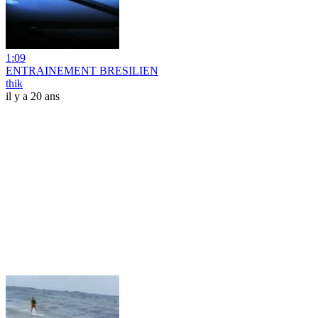
1:09
ENTRAINEMENT BRESILIEN
thik
il y a 20 ans