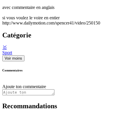
avec commentaire en anglais
si vous voulez le voire en entier
http://www.dailymotion.com/spencer41/video/250150
Catégorie
🥇
Sport
Voir moins
Commentaires
Ajoute ton commentaire
Recommandations