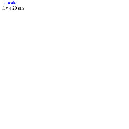
pancake
il y a 20 ans