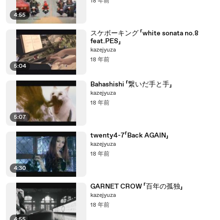
18 年前
4:55
スケボーキング 「white sonata no.8
feat.PES」
kazejyuza
18 年前
5:04
Bahashishi 「繋いだ手と手」
kazejyuza
18 年前
5:07
twenty4-7「Back AGAIN」
kazejyuza
18 年前
4:30
GARNET CROW 「百年の孤独」
kazejyuza
18 年前
4:55