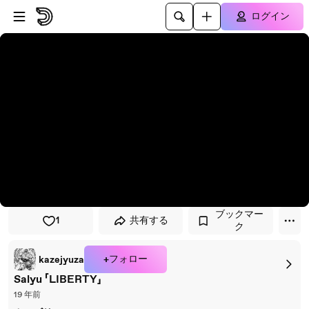
プレイヤーにスキップ
メインコンテンツにスキップ
ログイン
ブックマー
1
共有する
ク
+フォロー
kazejyuza
Salyu 「LIBERTY」
19 年前