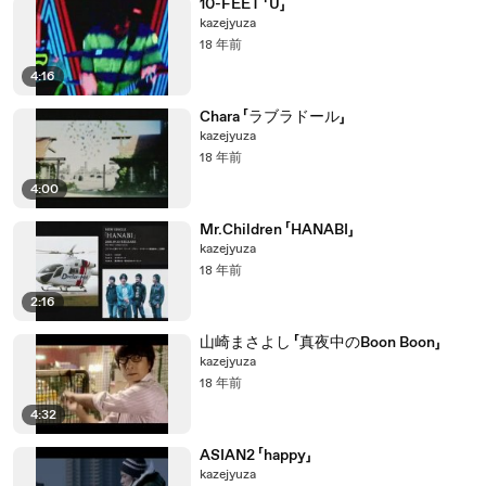
10-FEET 「U」
kazejyuza
18 年前
4:16
Chara 「ラブラドール」
kazejyuza
18 年前
4:00
Mr.Children 「HANABI」
kazejyuza
18 年前
2:16
山崎まさよし 「真夜中のBoon Boon」
kazejyuza
18 年前
4:32
ASIAN2 「happy」
kazejyuza