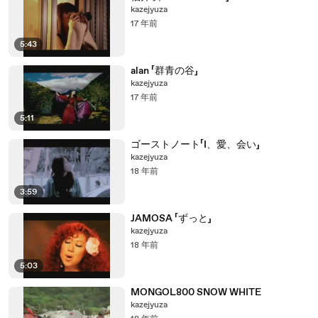
kazejyuza
17 年前
5:43
alan 「群青の谷」
kazejyuza
17 年前
5:11
ゴーストノート「I、愛、会い」
kazejyuza
18 年前
3:59
JAMOSA 「ずっと」
kazejyuza
18 年前
5:03
MONGOL800 SNOW WHITE
kazejyuza