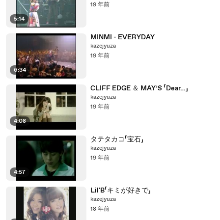
19 年前
5:14
MINMI - EVERYDAY
kazejyuza
19 年前
6:34
CLIFF EDGE ＆ MAY’S 「Dear…」
kazejyuza
19 年前
4:08
タテタカコ「宝石」
kazejyuza
19 年前
4:57
Lil'B「キミが好きで」
kazejyuza
18 年前