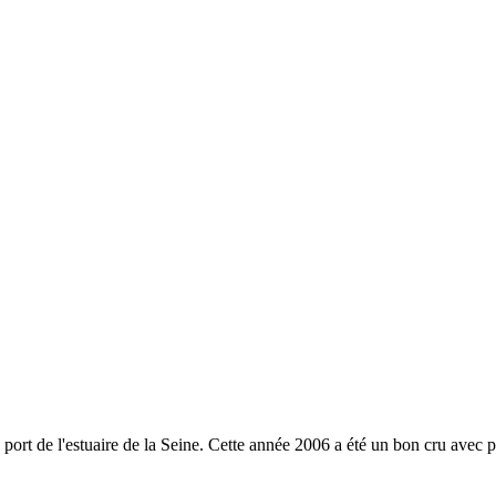
 port de l'estuaire de la Seine. Cette année 2006 a été un bon cru avec 