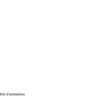
plein d'animations