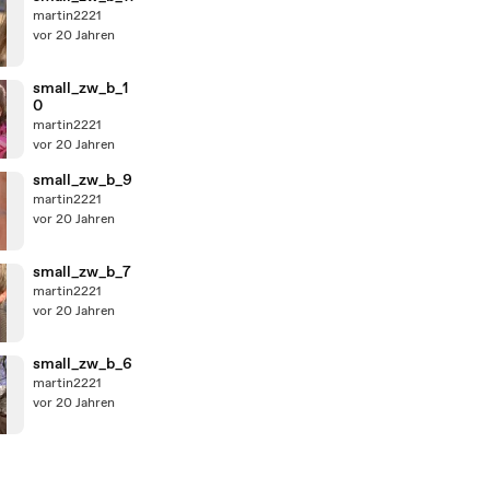
martin2221
vor 20 Jahren
small_zw_b_1
0
martin2221
vor 20 Jahren
small_zw_b_9
martin2221
vor 20 Jahren
small_zw_b_7
martin2221
vor 20 Jahren
small_zw_b_6
martin2221
vor 20 Jahren