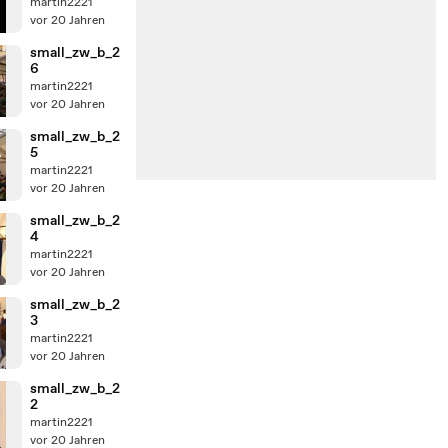
martin2221
vor 20 Jahren
small_zw_b_2
6
martin2221
vor 20 Jahren
small_zw_b_2
5
martin2221
vor 20 Jahren
small_zw_b_2
4
martin2221
vor 20 Jahren
small_zw_b_2
3
martin2221
vor 20 Jahren
small_zw_b_2
2
martin2221
vor 20 Jahren