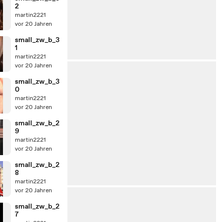
2
martin2221
vor 20 Jahren
small_zw_b_3
1
martin2221
vor 20 Jahren
small_zw_b_3
0
martin2221
vor 20 Jahren
small_zw_b_2
9
martin2221
vor 20 Jahren
small_zw_b_2
8
martin2221
vor 20 Jahren
small_zw_b_2
7