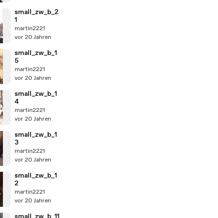
small_zw_b_2
1
martin2221
vor 20 Jahren
small_zw_b_1
5
martin2221
vor 20 Jahren
small_zw_b_1
4
martin2221
vor 20 Jahren
small_zw_b_1
3
martin2221
vor 20 Jahren
small_zw_b_1
2
martin2221
vor 20 Jahren
small_zw_b_11