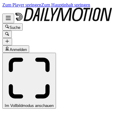
Zum Player springen
Zum Hauptinhalt springen
Suche
Anmelden
Im Vollbildmodus anschauen