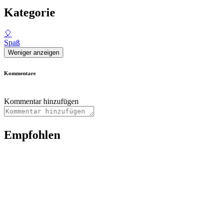
Kategorie
🎈
Spaß
Weniger anzeigen
Kommentare
Kommentar hinzufügen
Empfohlen