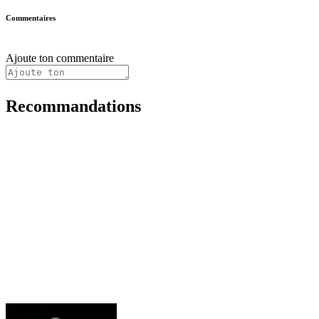
Commentaires
Ajoute ton commentaire
Recommandations