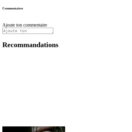
Commentaires
Ajoute ton commentaire
Recommandations