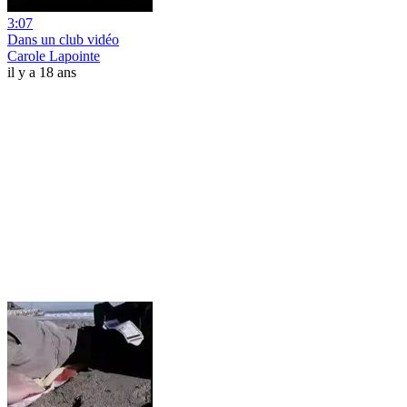
3:07
Dans un club vidéo
Carole Lapointe
il y a 18 ans