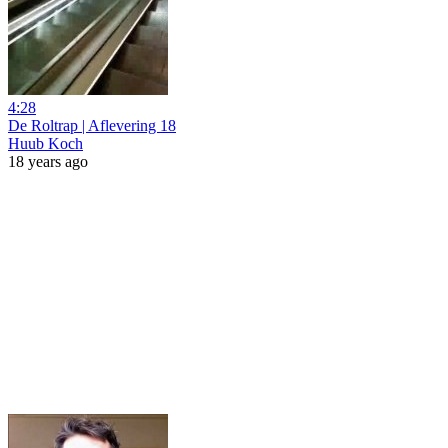
4:28
De Roltrap | Aflevering 18
Huub Koch
18 years ago