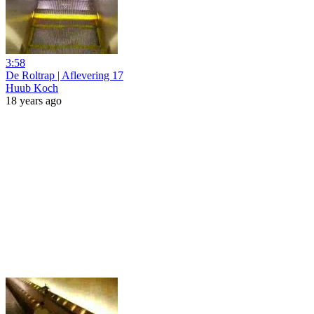
3:58
De Roltrap | Aflevering 17
Huub Koch
18 years ago