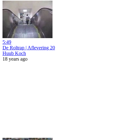
5:49
De Roltrap | Aflevering 20
Huub Koch
18 years ago