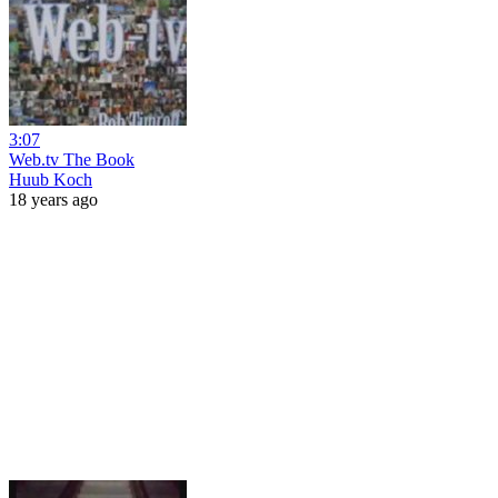
3:07
Web.tv The Book
Huub Koch
18 years ago