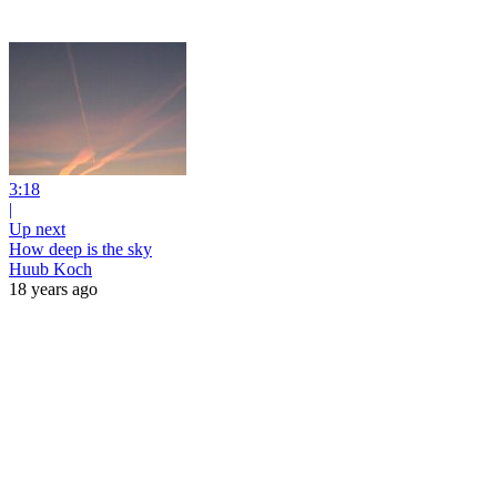
3:18
|
Up next
How deep is the sky
Huub Koch
18 years ago