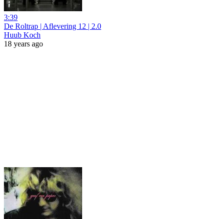
3:39
De Roltrap | Aflevering 12 | 2.0
Huub Koch
18 years ago