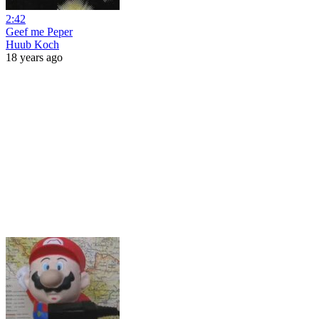
2:42
Geef me Peper
Huub Koch
18 years ago