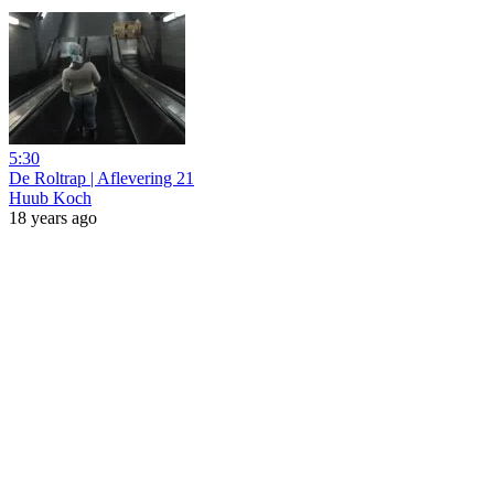
5:30
De Roltrap | Aflevering 21
Huub Koch
18 years ago