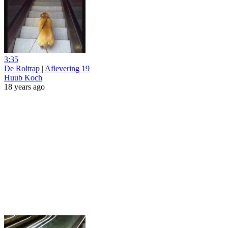
3:35
De Roltrap | Aflevering 19
Huub Koch
18 years ago