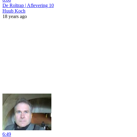
De Roltrap | Aflevering 10
Huub Koch
18 years ago
6:49