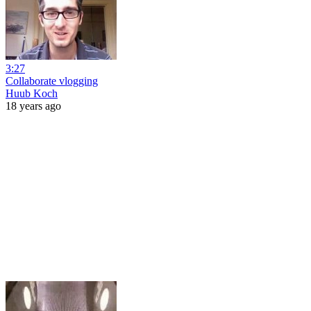
3:27
Collaborate vlogging
Huub Koch
18 years ago