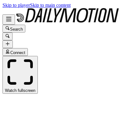
Skip to player
Skip to main content
Search
Connect
Watch fullscreen