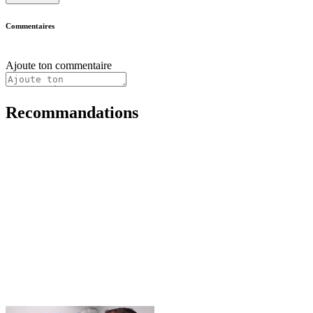
Commentaires
Ajoute ton commentaire
Recommandations