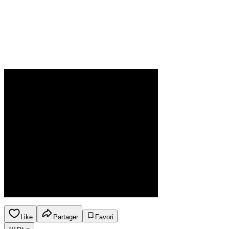
Like
Partager
Favori