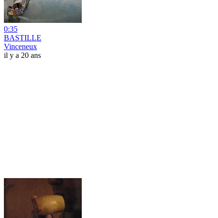
0:35
BASTILLE
Vinceneux
il y a 20 ans