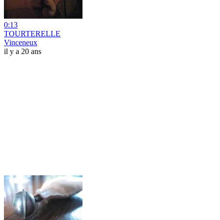
0:13
TOURTERELLE
Vinceneux
il y a 20 ans