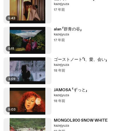
kazejyuza
17 年前
5:43
alan 「群青の谷」
kazejyuza
17 年前
5:11
ゴーストノート「I、愛、会い」
kazejyuza
18 年前
3:59
JAMOSA 「ずっと」
kazejyuza
18 年前
5:03
MONGOL800 SNOW WHITE
kazejyuza