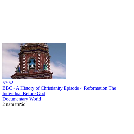
57:52
BBC - A History of Christianity Episode 4 Reformation The
Individual Before God
Documentary World
2 năm trước