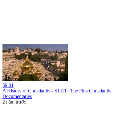
59:01
A History of Christianity - S1.E1 ∙ The First Christianity
Documentaries
2 năm trước