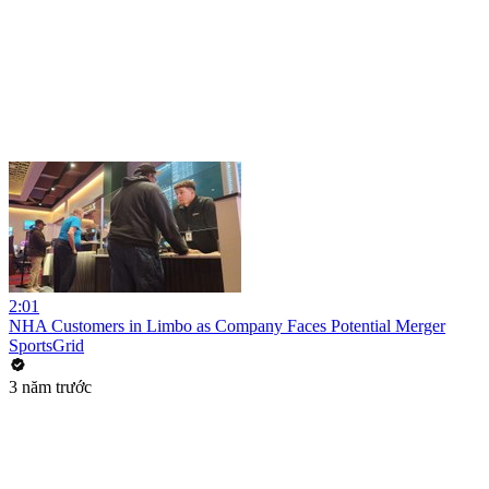
2:01
NHA Customers in Limbo as Company Faces Potential Merger
SportsGrid
3 năm trước