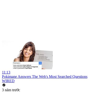
11:13
Pokimane Answers The Web's Most Searched Questions
WIRED
3 năm trước