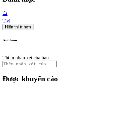
📺
Tivi
Hiển thị ít hơn
Bình luận
Thêm nhận xét của bạn
Được khuyến cáo