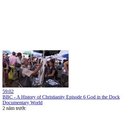
59:02
BBC - A History of Christianity Episode 6 God in the Dock
Documentary World
2 năm trước