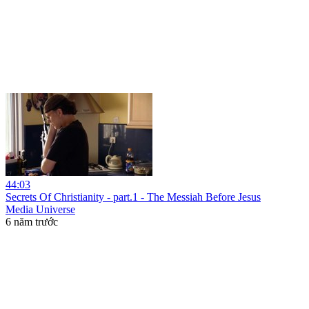
44:03
Secrets Of Christianity - part.1 - The Messiah Before Jesus
Media Universe
6 năm trước