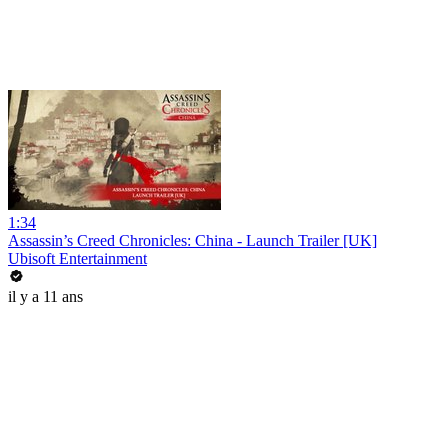
1:34
Assassin’s Creed Chronicles: China - Launch Trailer [UK]
Ubisoft Entertainment
il y a 11 ans