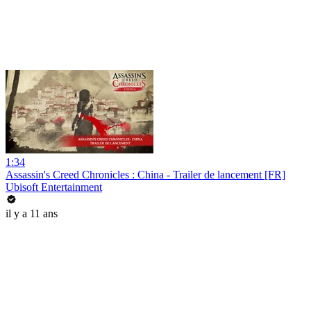
1:34
Assassin's Creed Chronicles : China - Trailer de lancement [FR]
Ubisoft Entertainment
il y a 11 ans