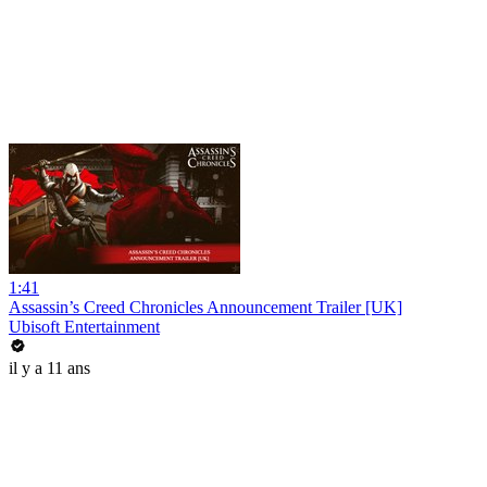
1:41
Assassin’s Creed Chronicles Announcement Trailer [UK]
Ubisoft Entertainment
il y a 11 ans