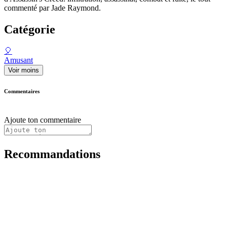
commenté par Jade Raymond.
Catégorie
🎈
Amusant
Voir moins
Commentaires
Ajoute ton commentaire
Recommandations