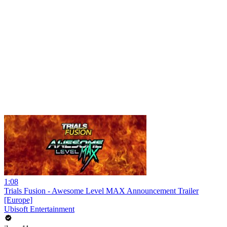
1:08
Trials Fusion - Awesome Level MAX Announcement Trailer
[Europe]
Ubisoft Entertainment