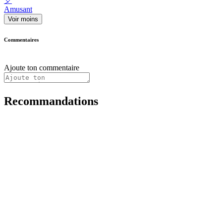
🎈
Amusant
Voir moins
Commentaires
Ajoute ton commentaire
Recommandations