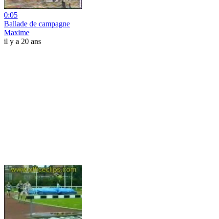
0:05
Ballade de campagne
Maxime
il y a 20 ans