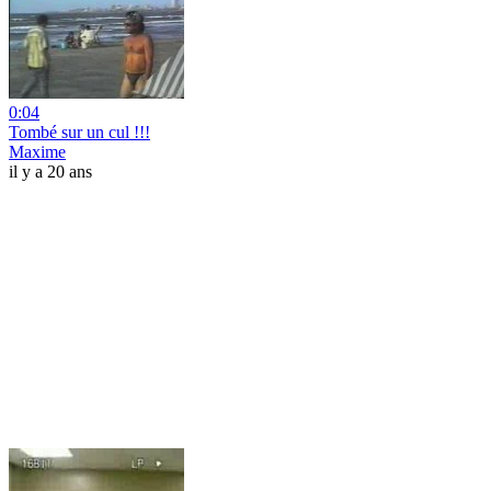
0:04
Tombé sur un cul !!!
Maxime
il y a 20 ans