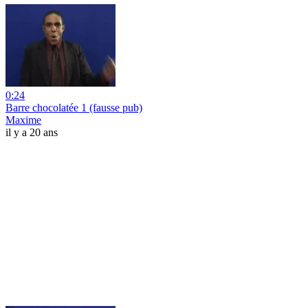
0:24
Barre chocolatée 1 (fausse pub)
Maxime
il y a 20 ans