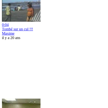
0:04
Tombé sur un cul !!!
Maxime
il y a 20 ans