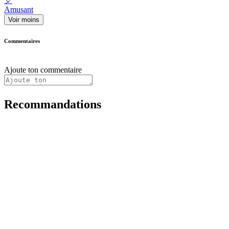
🎈
Amusant
Voir moins
Commentaires
Ajoute ton commentaire
Recommandations