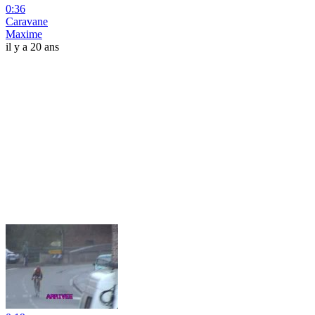
0:36
Caravane
Maxime
il y a 20 ans