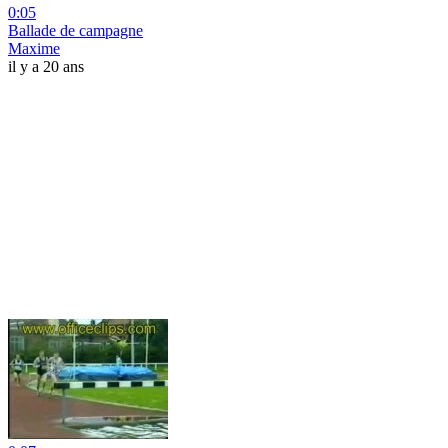
0:05
Ballade de campagne
Maxime
il y a 20 ans