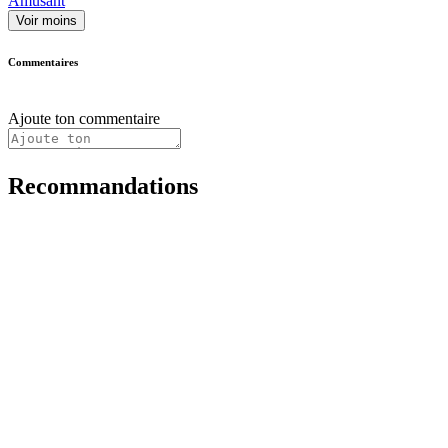
Amusant
Voir moins
Commentaires
Ajoute ton commentaire
Recommandations