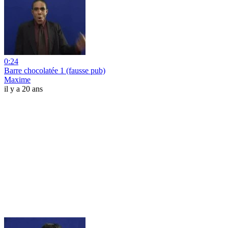
0:24
Barre chocolatée 1 (fausse pub)
Maxime
il y a 20 ans