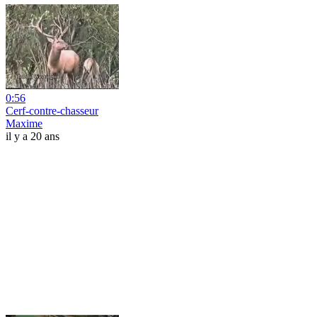
0:56
Cerf-contre-chasseur
Maxime
il y a 20 ans