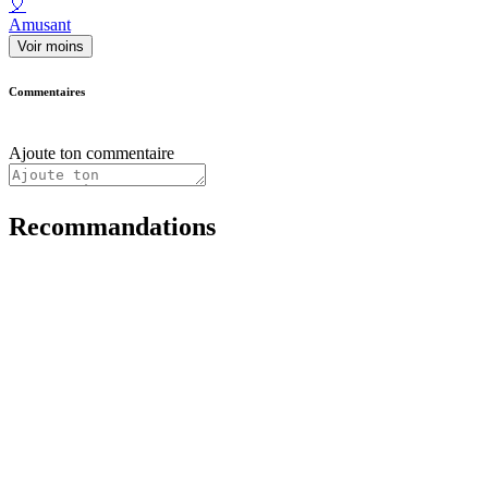
🎈
Amusant
Voir moins
Commentaires
Ajoute ton commentaire
Recommandations