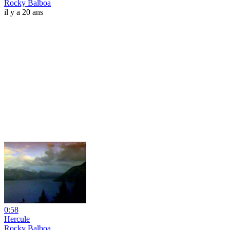
Rocky Balboa
il y a 20 ans
0:58
Hercule
Rocky Balboa