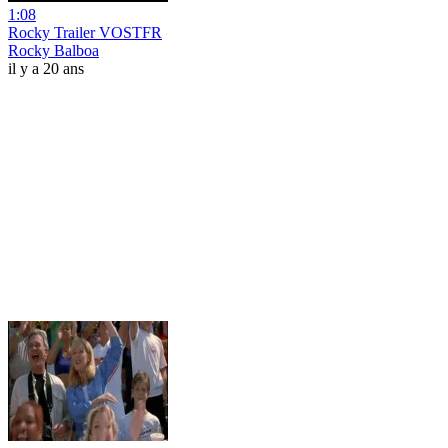
1:08
Rocky Trailer VOSTFR
Rocky Balboa
il y a 20 ans