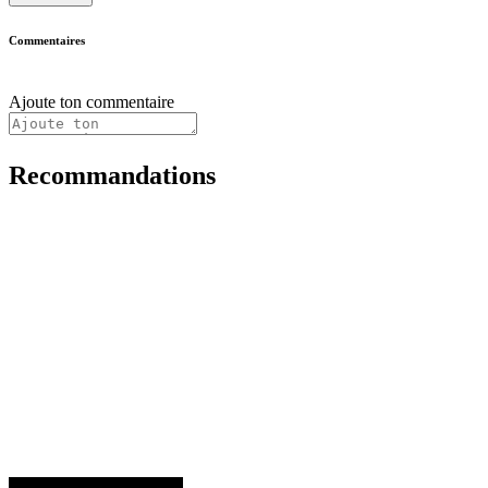
Commentaires
Ajoute ton commentaire
Recommandations