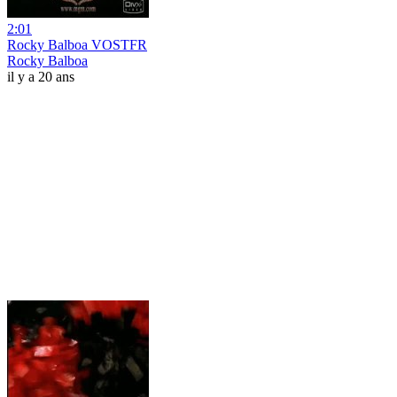
2:01
Rocky Balboa VOSTFR
Rocky Balboa
il y a 20 ans