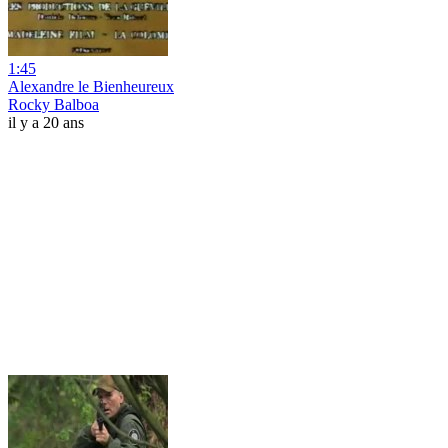
1:45
Alexandre le Bienheureux
Rocky Balboa
il y a 20 ans