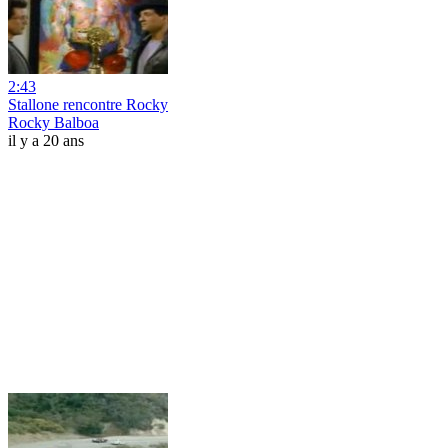
2:43
Stallone rencontre Rocky
Rocky Balboa
il y a 20 ans