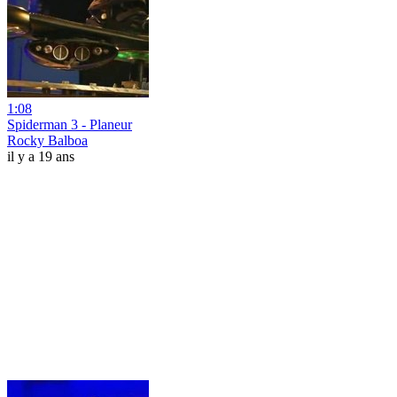
1:08
Spiderman 3 - Planeur
Rocky Balboa
il y a 19 ans