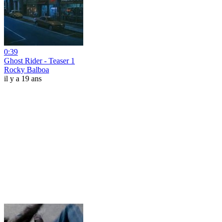
0:39
Ghost Rider - Teaser 1
Rocky Balboa
il y a 19 ans