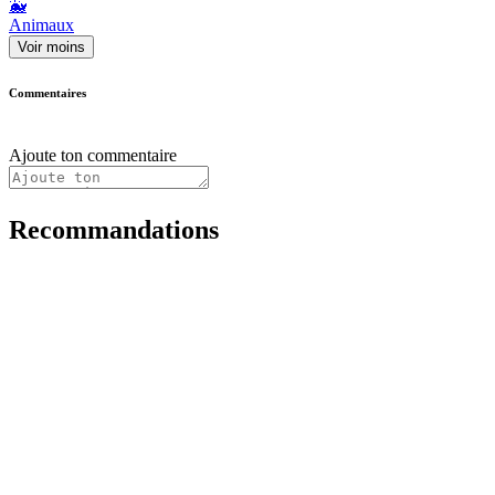
🐳
Animaux
Voir moins
Commentaires
Ajoute ton commentaire
Recommandations