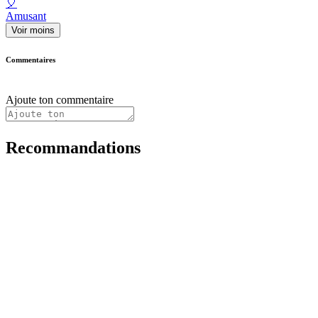
🎈
Amusant
Voir moins
Commentaires
Ajoute ton commentaire
Recommandations