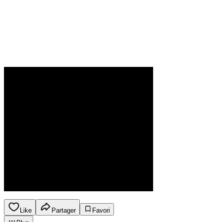
Like
Partager
Favori