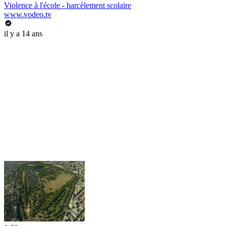
Violence à l'école - harcèlement scolaire
www.vodeo.tv
il y a 14 ans