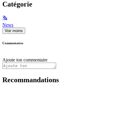
Catégorie
🗞
News
Voir moins
Commentaires
Ajoute ton commentaire
Recommandations