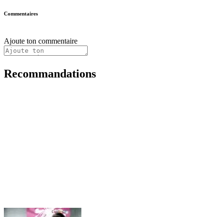
Commentaires
Ajoute ton commentaire
Recommandations