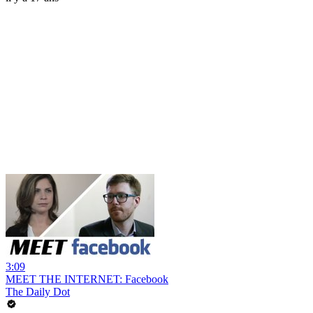
3:09
MEET THE INTERNET: Facebook
The Daily Dot