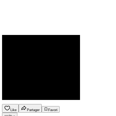
Like
Partager
Favori