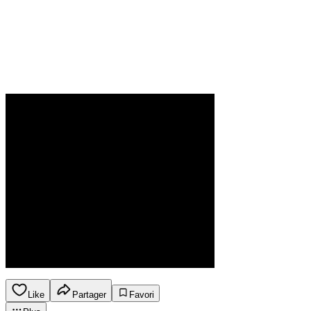
Like
Partager
Favori