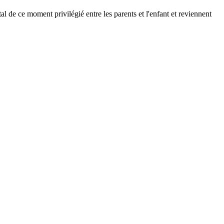
l de ce moment privilégié entre les parents et l'enfant et reviennent