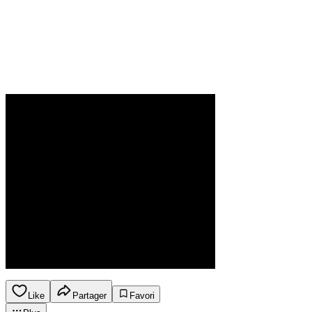
Like
Partager
Favori