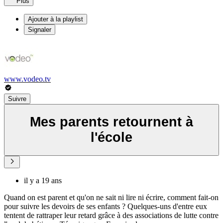
Plus
Ajouter à la playlist
Signaler
www.vodeo.tv
Suivre
Mes parents retournent à
l'école
il y a 19 ans
Quand on est parent et qu'on ne sait ni lire ni écrire, comment fait-on
pour suivre les devoirs de ses enfants ? Quelques-uns d'entre eux
tentent de rattraper leur retard grâce à des associations de lutte contre