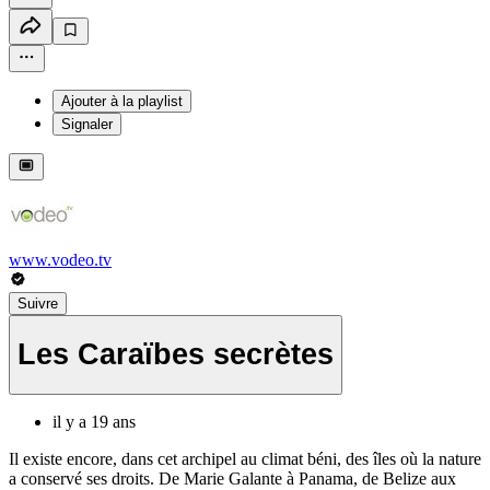
Ajouter à la playlist
Signaler
www.vodeo.tv
Suivre
Les Caraïbes secrètes
il y a 19 ans
Il existe encore, dans cet archipel au climat béni, des îles où la nature
a conservé ses droits. De Marie Galante à Panama, de Belize aux