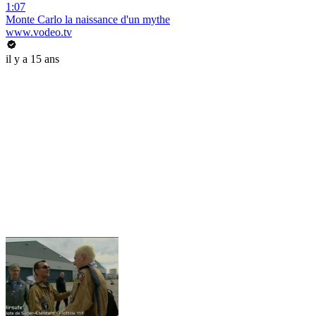
1:07
Monte Carlo la naissance d'un mythe
www.vodeo.tv
il y a 15 ans