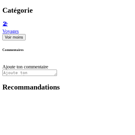
Catégorie
🏖
Voyages
Voir moins
Commentaires
Ajoute ton commentaire
Recommandations