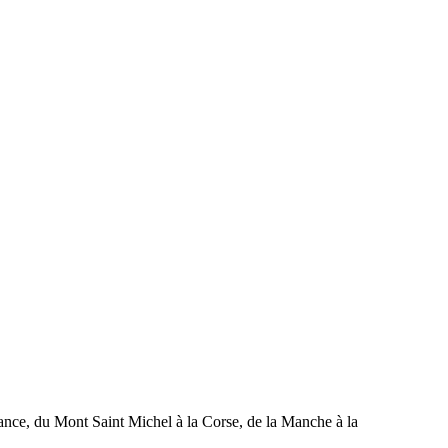
rance, du Mont Saint Michel à la Corse, de la Manche à la