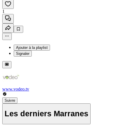
1
Ajouter à la playlist
Signaler
www.vodeo.tv
Suivre
Les derniers Marranes