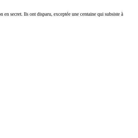
on en secret. Ils ont disparu, exceptée une centaine qui subsiste à