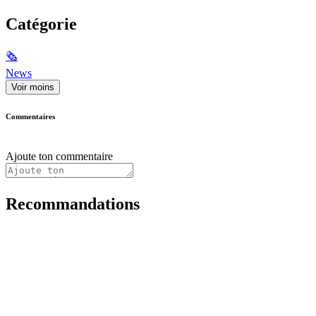
Catégorie
🗞
News
Voir moins
Commentaires
Ajoute ton commentaire
Recommandations