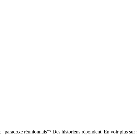
 "paradoxe réunionnais"? Des historiens répondent. En voir plus sur :