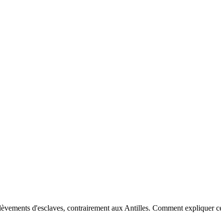
ulèvements d'esclaves, contrairement aux Antilles. Comment expliquer ce