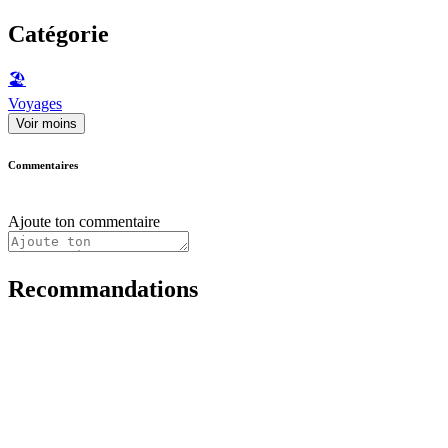
Catégorie
🏖
Voyages
Voir moins
Commentaires
Ajoute ton commentaire
Recommandations