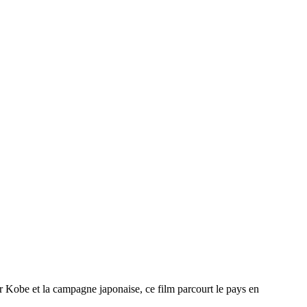
ar Kobe et la campagne japonaise, ce film parcourt le pays en