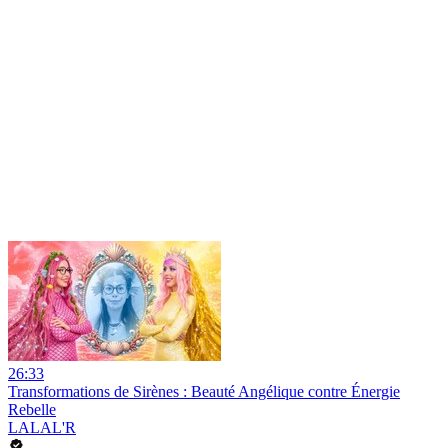
26:33
Transformations de Sirènes : Beauté Angélique contre Énergie
Rebelle
LALAL'R