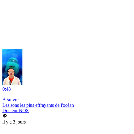
0:48
|
À suivre
Les sons les plus effrayants de l'océan
Docteur NOS
il y a 3 jours