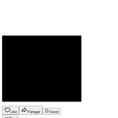
Like
Partager
Favori