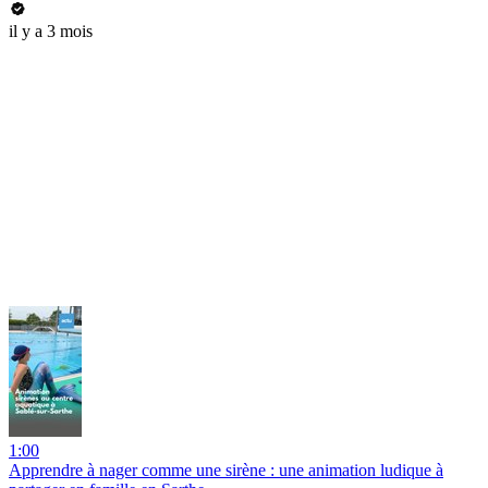
il y a 3 mois
1:00
Apprendre à nager comme une sirène : une animation ludique à