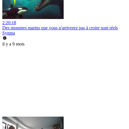
2:20:18
Des monstres marins que vous n'arriverez pas à croire sont réels
Sympa
il y a 9 mois