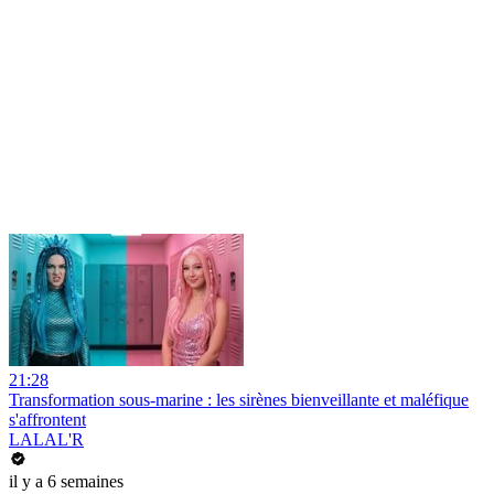
21:28
Transformation sous-marine : les sirènes bienveillante et maléfique
s'affrontent
LALAL'R
il y a 6 semaines