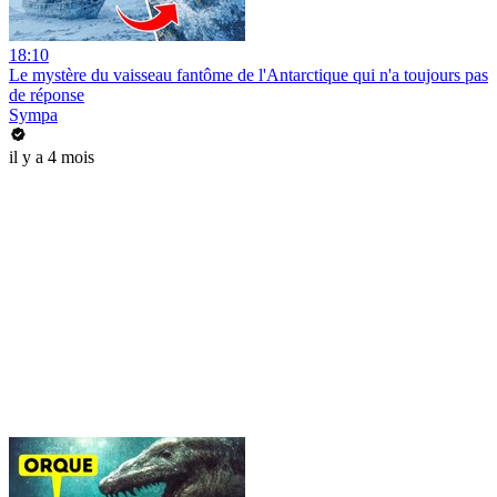
18:10
Le mystère du vaisseau fantôme de l'Antarctique qui n'a toujours pas
de réponse
Sympa
il y a 4 mois