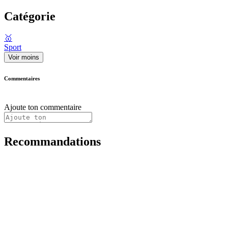
Catégorie
🥇
Sport
Voir moins
Commentaires
Ajoute ton commentaire
Recommandations