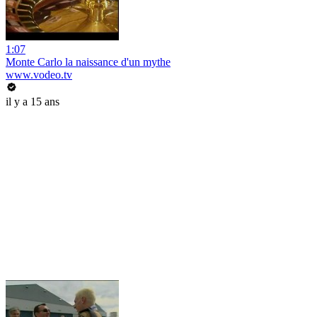
1:07
Monte Carlo la naissance d'un mythe
www.vodeo.tv
il y a 15 ans