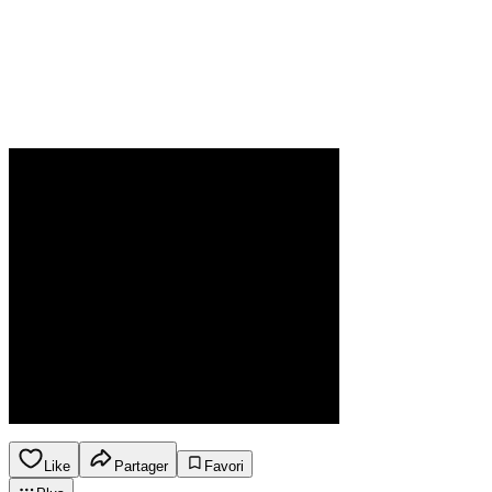
Like
Partager
Favori