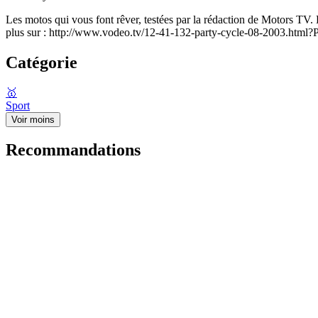
Les motos qui vous font rêver, testées par la rédaction de Motors 
plus sur : http://www.vodeo.tv/12-41-132-party-cycle-08-2003.ht
Catégorie
🥇
Sport
Voir moins
Recommandations