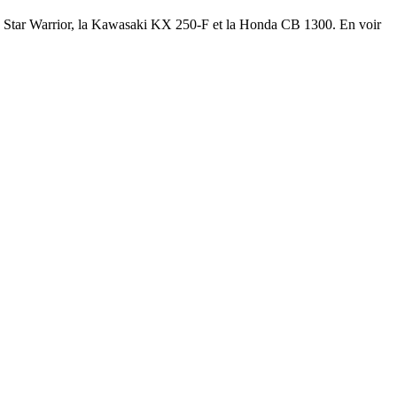
ad Star Warrior, la Kawasaki KX 250-F et la Honda CB 1300. En voir