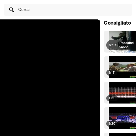
Cerca
Consigliato
Prossimi
6:19
|
video
1:17
1:35
1:36