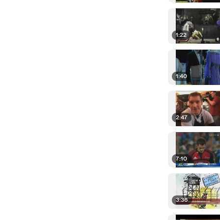
1:22
1:40
2:47
7:10
3:36