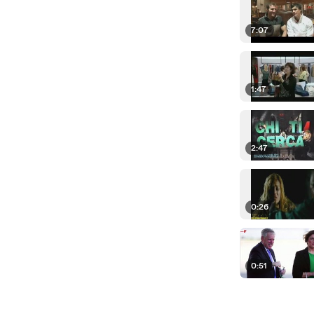
7:07
1:47
2:47
0:26
0:51