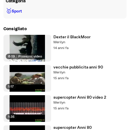
Categoria
🥇
Sport
Consigliato
Dexter il BlackMoor
Merilyn
14 anni fa
6:19
|
Prossimi video
vecchie pubblicita anni 90
Merilyn
15 anni fa
1:17
supercopter Anni 80 video 2
Merilyn
15 anni fa
1:35
supercopter Anni 80