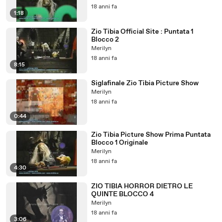
18 anni fa
1:18
Zio Tibia Official Site : Puntata 1
Blocco 2
Merilyn
18 anni fa
8:15
Siglafinale Zio Tibia Picture Show
Merilyn
18 anni fa
0:44
Zio Tibia Picture Show Prima Puntata
Blocco 1 Originale
Merilyn
18 anni fa
4:30
ZIO TIBIA HORROR DIETRO LE
QUINTE BLOCCO 4
Merilyn
18 anni fa
3:06