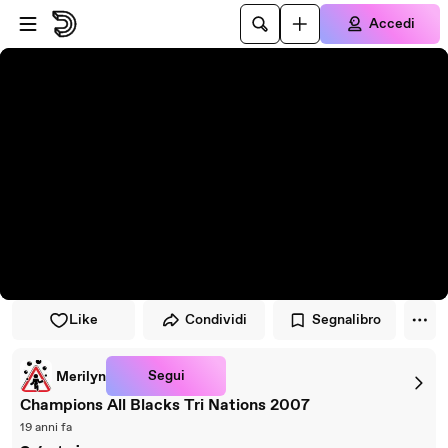
Vai al lettore
Passa al contenuto principale
Accedi
Like
Condividi
Segnalibro
Segui
Merilyn
Champions All Blacks Tri Nations 2007
19 anni fa