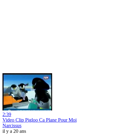
2:39
Video Clip Pigloo Ca Plane Pour Moi
Narcissus
il y a 20 ans