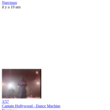
Narcissus
il y a 19 ans
3:57
Captain Hollywood - Dance Machine