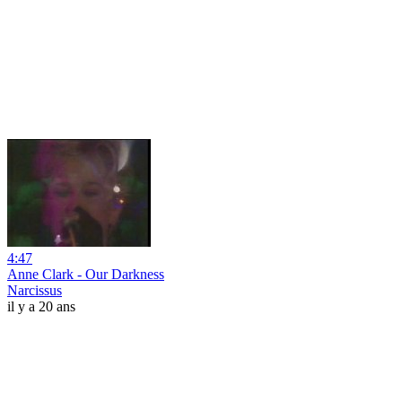
4:47
Anne Clark - Our Darkness
Narcissus
il y a 20 ans