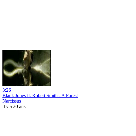
3:26
Blank Jones ft. Robert Smith - A Forest
Narcissus
il y a 20 ans