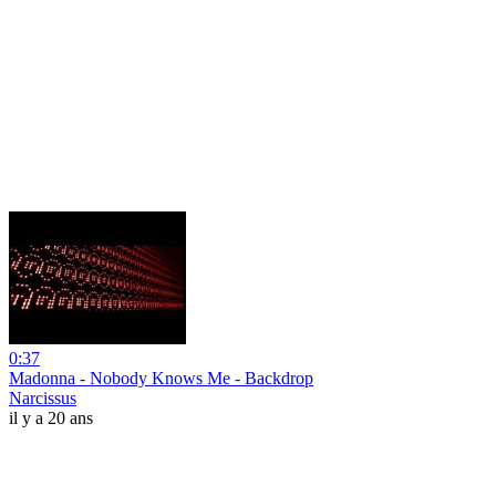
0:37
Madonna - Nobody Knows Me - Backdrop
Narcissus
il y a 20 ans