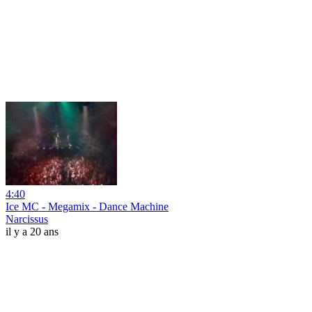
4:40
Ice MC - Megamix - Dance Machine
Narcissus
il y a 20 ans