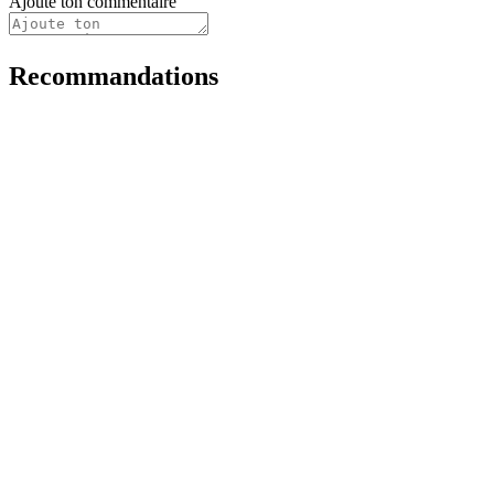
Ajoute ton commentaire
Recommandations