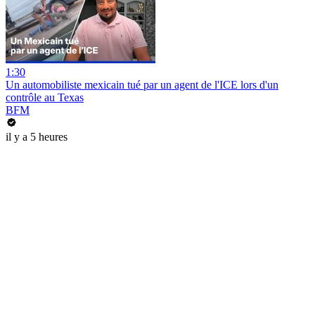
1:30
Un automobiliste mexicain tué par un agent de l'ICE lors d'un
contrôle au Texas
BFM
il y a 5 heures