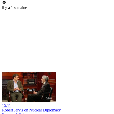
il y a 1 semaine
15:11
Robert Jervis on Nuclear Diplomacy