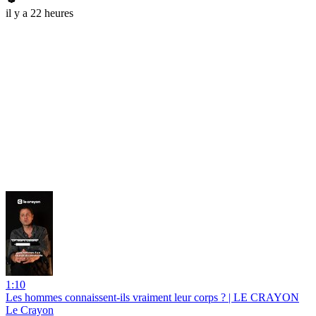
il y a 22 heures
1:10
Les hommes connaissent-ils vraiment leur corps ? | LE CRAYON
Le Crayon