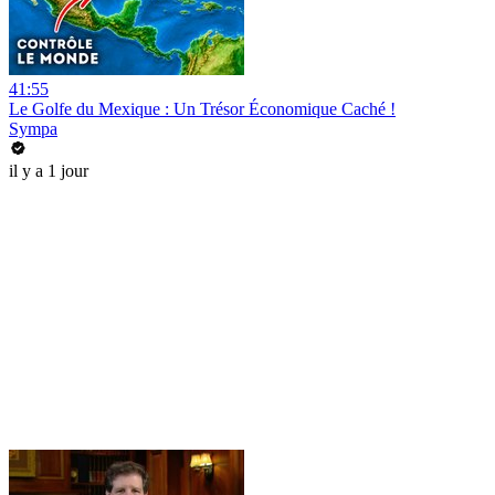
41:55
Le Golfe du Mexique : Un Trésor Économique Caché !
Sympa
il y a 1 jour