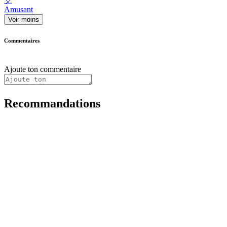
🎈
Amusant
Voir moins
Commentaires
Ajoute ton commentaire
Recommandations