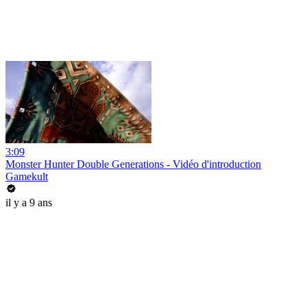
3:09
Monster Hunter Double Generations - Vidéo d'introduction
Gamekult
il y a 9 ans