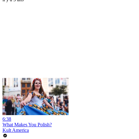
6:38
What Makes You Polish?
Kult America