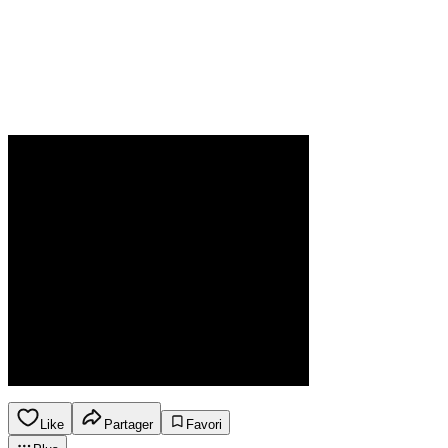
Like
Partager
Favori