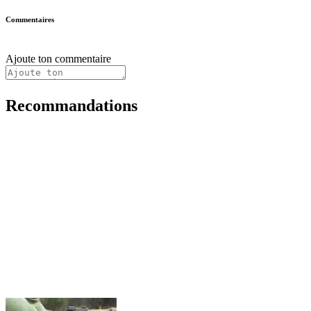
Commentaires
Ajoute ton commentaire
Recommandations