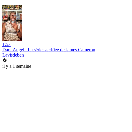
1:53
Dark Angel : La série sacrifiée de James Cameron
Lavisdeben
il y a 1 semaine