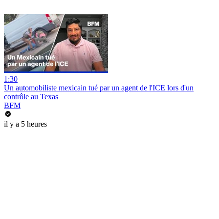
1:30
Un automobiliste mexicain tué par un agent de l'ICE lors d'un
contrôle au Texas
BFM
il y a 5 heures