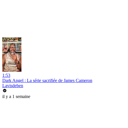
1:53
Dark Angel : La série sacrifiée de James Cameron
Lavisdeben
il y a 1 semaine