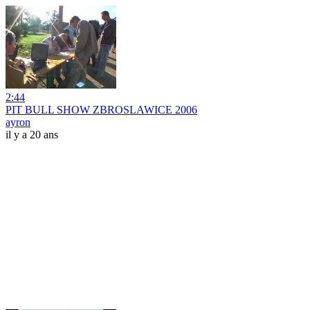
2:44
PIT BULL SHOW ZBROSLAWICE 2006
ayron
il y a 20 ans