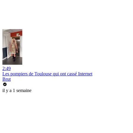
2:49
Les pompiers de Toulouse qui ont cassé Internet
Brut
il y a 1 semaine