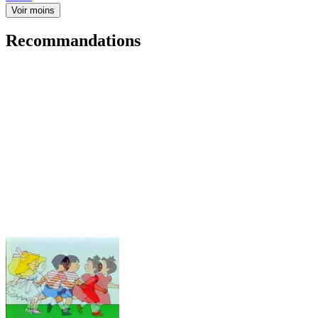
Voir moins
Recommandations